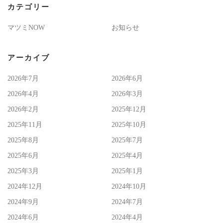
カテゴリー
マツミNOW
お知らせ
アーカイブ
2026年7月
2026年6月
2026年4月
2026年3月
2026年2月
2025年12月
2025年11月
2025年10月
2025年8月
2025年7月
2025年6月
2025年4月
2025年3月
2025年1月
2024年12月
2024年10月
2024年9月
2024年7月
2024年6月
2024年4月