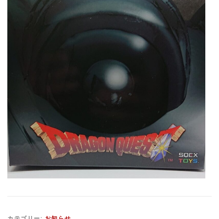
カテゴリー:
お知らせ