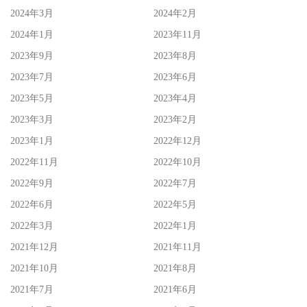
2024年3月
2024年2月
2024年1月
2023年11月
2023年9月
2023年8月
2023年7月
2023年6月
2023年5月
2023年4月
2023年3月
2023年2月
2023年1月
2022年12月
2022年11月
2022年10月
2022年9月
2022年7月
2022年6月
2022年5月
2022年3月
2022年1月
2021年12月
2021年11月
2021年10月
2021年8月
2021年7月
2021年6月