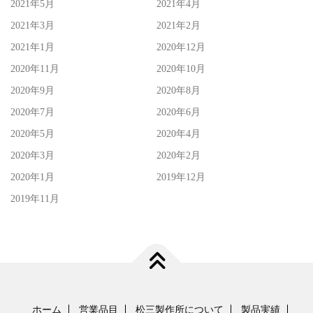
2021年5月
2021年4月
2021年3月
2021年2月
2021年1月
2020年12月
2020年11月
2020年10月
2020年9月
2020年8月
2020年7月
2020年6月
2020年5月
2020年4月
2020年3月
2020年2月
2020年1月
2019年12月
2019年11月
ホーム
営業品目
松三製作所について
製品実績