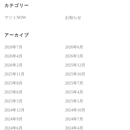
カテゴリー
マツミNOW
お知らせ
アーカイブ
2026年7月
2026年6月
2026年4月
2026年3月
2026年2月
2025年12月
2025年11月
2025年10月
2025年8月
2025年7月
2025年6月
2025年4月
2025年3月
2025年1月
2024年12月
2024年10月
2024年9月
2024年7月
2024年6月
2024年4月