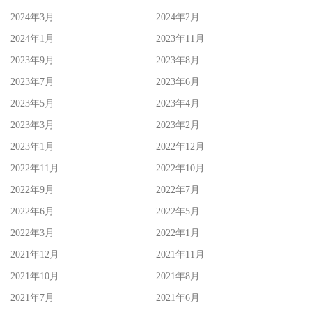
2024年3月
2024年2月
2024年1月
2023年11月
2023年9月
2023年8月
2023年7月
2023年6月
2023年5月
2023年4月
2023年3月
2023年2月
2023年1月
2022年12月
2022年11月
2022年10月
2022年9月
2022年7月
2022年6月
2022年5月
2022年3月
2022年1月
2021年12月
2021年11月
2021年10月
2021年8月
2021年7月
2021年6月