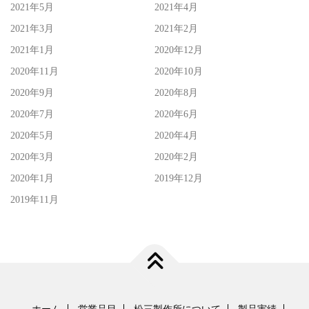
2021年5月
2021年4月
2021年3月
2021年2月
2021年1月
2020年12月
2020年11月
2020年10月
2020年9月
2020年8月
2020年7月
2020年6月
2020年5月
2020年4月
2020年3月
2020年2月
2020年1月
2019年12月
2019年11月